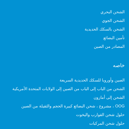
الشحن البحري
الشحن الجوي
الشحن بالسكك الحديدية
تأمين البضائع
المصادر من الصين
خاصه
الصين وأوروبا للسكك الحديدية السريعة
الشحن من الباب إلى الباب من الصين إلى الولايات المتحدة الأمريكية
الشحن إلى أمازون
OOG ، مشروع ، شحن البضائع كبيرة الحجم والثقيلة من الصين
حلول شحن القوارب واليخوت
حلول شحن المركبات