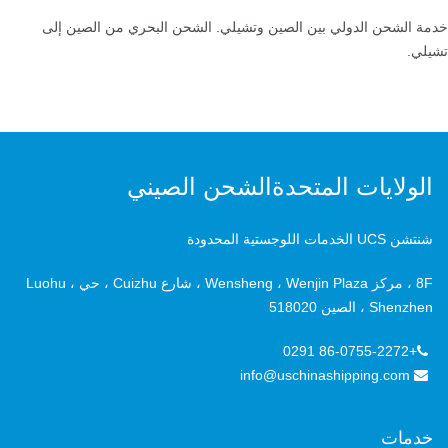
خدمة الشحن الدولي بين الصين وتشيلي. الشحن البحري من الصين إلى
تشيلي.
الولايات المتحدةالشحن الصيني
شنتشن UCS الخدمات اللوجستية المحدودة
8F ، مركز Wensheng ، Wenjin Plaza ، شارع Cuizhu ، حي Luohu ،
Shenzhen ، الصين 518020
+86-0755-2272 0291
info@uschinashipping.com
خدمات