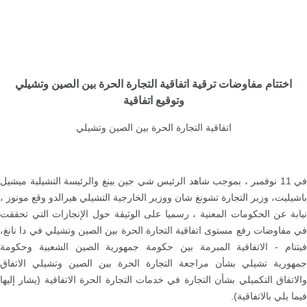
اختتام مفاوضات ترقية اتفاقية التجارة الحرة بين الصين وتشيلي
وتوقيع اتفاقية
اتفاقية التجارة الحرة بين الصين وتشيلي
في 11 نوفمبر ، بموجب شاهد الرئيس شي جين بينغ والرئيسة التشيلية ميشيل
باشيليت، وزير التجارة تشونغ شان ووزير الخارجية التشيلي هيرالدو وقع مونوز ،
نيابة عن الحكومات المعنية ، رسميا على الوثيقة حول الإنجازات التي تحققت
في مفاوضات رفع مستوى اتفاقية التجارة الحرة بين الصين وتشيلي في دا نانغ،
فيتنام - الاتفاقية المبرمة بين حكومة جمهورية الصين الشعبية وحكومة
جمهورية تشيلي بشأن مراجعة التجارة الحرة بين الصين وتشيلي الاتفاق
والاتفاق التكميلي بشأن التجارة في خدمات التجارة الحرة الاتفاقية (يشار إليها
فيما يلي بالاتفاقية).