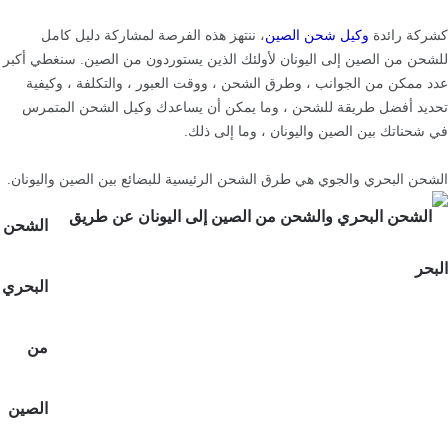
كشركة رائدة
وكيل شحن الصين
، ننتهز هذه الفرصة لمشاركة دليل كامل
للشحن من الصين إلى اليونان لأولئك الذين يستوردون من الصين. سنغطي أكبر
عدد ممكن من الجوانب ، وطرق الشحن ، ووقت العبور ، والتكلفة ، وكيفية
تحديد أفضل طريقة للشحن ، وما يمكن أن يساعدك وكيل الشحن المتمرس
في شحناتك بين الصين واليونان ، وما إلى ذلك.
الشحن البحري والجوي هي طرق الشحن الرئيسية للبضائع بين الصين واليونان.
الشحن
البحري
من
الصين