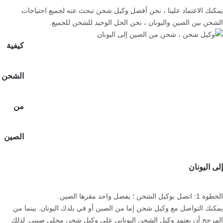
يمكنك الاعتماد علينا ، نحن أفضل وكيل شحن تبحث عنه لجميع احتياجات
الشحن بين الصين واليونان ، نحن الحل الوحيد للشحن للجميع.
كيفية
الشحن
من
الصين
إلى اليونان
الخطوة 1: اتصل بوكيل الشحن ؛ يفضل واحد مقرها الصين.
يمكنك التواصل مع وكيل شحن إما من الصين أو في بلدك اليونان. بينما من
المرجح أن يعتمد وكيل الشحن اليوناني على وكيل شحن محلي صيني. لذلك