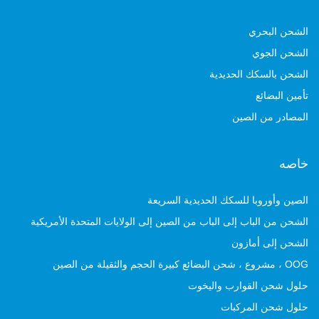
الشحن البحري
الشحن الجوي
الشحن بالسكك الحديدية
تأمين البضائع
المصادر من الصين
خاصه
الصين وأوروبا للسكك الحديدية السريعة
الشحن من الباب إلى الباب من الصين إلى الولايات المتحدة الأمريكية
الشحن إلى أمازون
OOG ، مشروع ، شحن البضائع كبيرة الحجم والثقيلة من الصين
حلول شحن القوارب واليخوت
حلول شحن المركبات