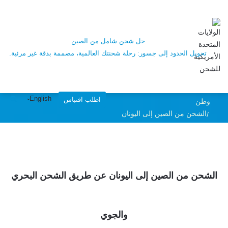
حل شحن شامل من الصين
تحويل الحدود إلى جسور: رحلة شحنتك العالمية، مصممة بدقة غير مرئية.
English
اطلب اقتباس
وطن
الشحن من الصين إلى اليونان
الشحن من الصين إلى اليونان عن طريق الشحن البحري
والجوي