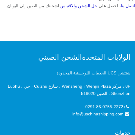
اتصل بنا
، احصل على
حل الشحن والاقتباس
لشحنتك من الصين إلى اليونان.
الولايات المتحدةالشحن الصيني
شنتشن UCS الخدمات اللوجستية المحدودة
8F ، مركز Wensheng ، Wenjin Plaza ، شارع Cuizhu ، حي Luohu ،
Shenzhen ، الصين 518020
+86-0755-2272 0291
info@uschinashipping.com
خدمات