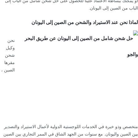
أو يمكنك ببساطة الاعتماد علينا للحصول على حل شحن شامل من الباب إلى
الباب من الصين إلى اليونان.
لماذا نحن عند الاستيراد والشحن من الصين إلى اليونان
نحن
وكيل
شحن
مقرها
الصين ،
متخصص وذو خبرة في الخدمات اللوجستية الدولية لأعمال الاستيراد والتصدير
بين الصين واليونان. مع سنوات من الجهد الشاق في الممر التجاري بين الصين