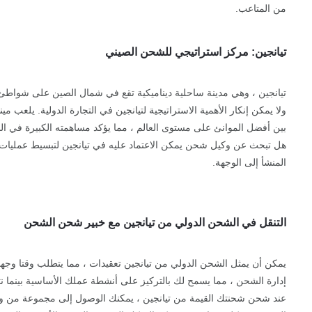
من المتاعب.
تيانجين: مركز استراتيجي للشحن الصيني
تيانجين ، وهي مدينة ساحلية ديناميكية تقع في شمال الصين على شواطئ ب
بين أفضل الموانئ على مستوى العالم ، مما يؤكد مساهمته الكبيرة في ال
المنشأ إلى الوجهة.
التنقل في الشحن الدولي من تيانجين مع خبير شحن الشحن
إدارة الشحن ، مما يسمح لك بالتركيز على أنشطة عملك الأساسية بينما ن
عند شحن شحنتك القيمة من تيانجين ، يمكنك الوصول إلى مجموعة من وسا