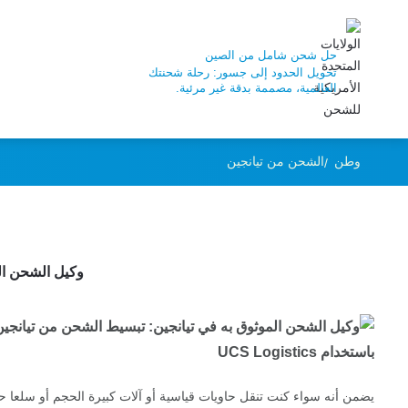
حل شحن شامل من الصين
Logistics
تحويل الحدود إلى جسور: رحلة شحنتك
العالمية، مصممة بدقة غير مرئية.
وطن
الشحن من تيانجين
وكيل الشحن الموث
يضمن أنه سواء كنت تنقل حاويات قياسية أو آلات كبيرة الحجم أو سلع