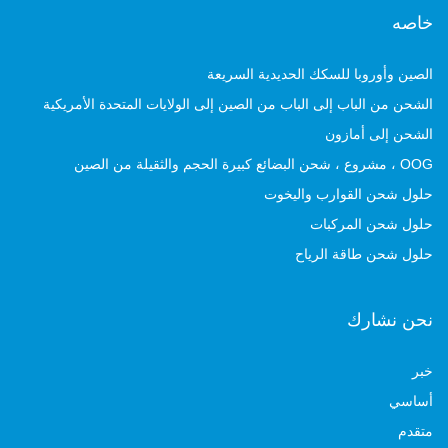
خاصه
الصين وأوروبا للسكك الحديدية السريعة
الشحن من الباب إلى الباب من الصين إلى الولايات المتحدة الأمريكية
الشحن إلى أمازون
OOG ، مشروع ، شحن البضائع كبيرة الحجم والثقيلة من الصين
حلول شحن القوارب واليخوت
حلول شحن المركبات
حلول شحن طاقة الرياح
نحن نشارك
خبر
أساسي
متقدم