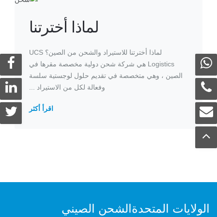
لماذا أخترتنا
لماذا أخترتنا للاستيراد والشحن من الصين؟ UCS
Logistics هي شركة شحن دولية مخصصة مقرها في
الصين ، وهي متخصصة في تقديم حلول لوجستية سلسة
وفعالة لكل من الاستيراد ...
اقرأ أكثر
الولايات المتحدةالشحن الصيني