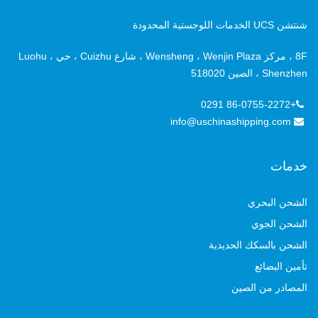
شنتشن UCS الخدمات اللوجستية المحدودة
8F ، مركز Wensheng ، Wenjin Plaza ، شارع Cuizhu ، حي Luohu ،
Shenzhen ، الصين 518020
+86-0755-2272 0291
info@uschinashipping.com
خدمات
الشحن البحري
الشحن الجوي
الشحن بالسكك الحديدية
تأمين البضائع
المصادر من الصين