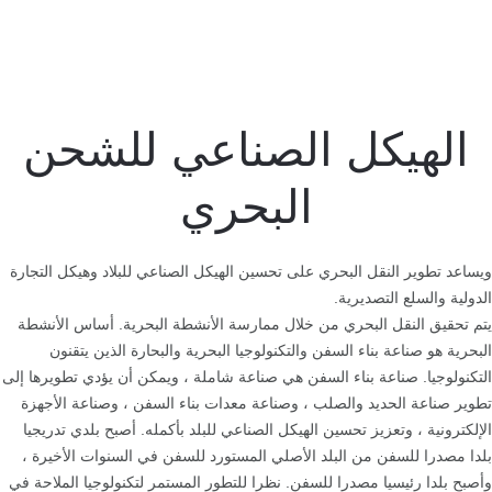
الهيكل الصناعي للشحن
البحري
ويساعد تطوير النقل البحري على تحسين الهيكل الصناعي للبلاد وهيكل التجارة
الدولية والسلع التصديرية.
يتم تحقيق النقل البحري من خلال ممارسة الأنشطة البحرية. أساس الأنشطة
البحرية هو صناعة بناء السفن والتكنولوجيا البحرية والبحارة الذين يتقنون
التكنولوجيا. صناعة بناء السفن هي صناعة شاملة ، ويمكن أن يؤدي تطويرها إلى
تطوير صناعة الحديد والصلب ، وصناعة معدات بناء السفن ، وصناعة الأجهزة
الإلكترونية ، وتعزيز تحسين الهيكل الصناعي للبلد بأكمله. أصبح بلدي تدريجيا
بلدا مصدرا للسفن من البلد الأصلي المستورد للسفن في السنوات الأخيرة ،
وأصبح بلدا رئيسيا مصدرا للسفن. نظرا للتطور المستمر لتكنولوجيا الملاحة في