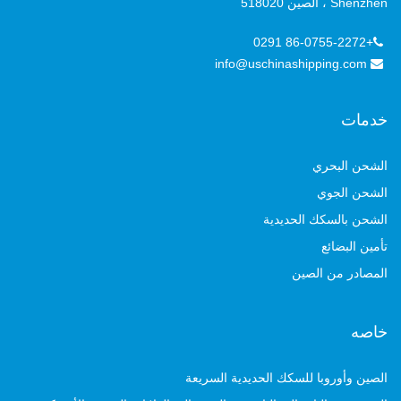
Shenzhen ، الصين 518020
+86-0755-2272 0291
info@uschinashipping.com
خدمات
الشحن البحري
الشحن الجوي
الشحن بالسكك الحديدية
تأمين البضائع
المصادر من الصين
خاصه
الصين وأوروبا للسكك الحديدية السريعة