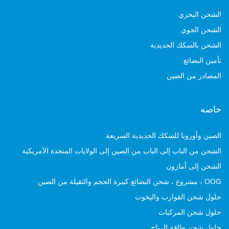
الشحن البحري
الشحن الجوي
الشحن بالسكك الحديدية
تأمين البضائع
المصادر من الصين
خاصه
الصين وأوروبا للسكك الحديدية السريعة
الشحن من الباب إلى الباب من الصين إلى الولايات المتحدة الأمريكية
الشحن إلى أمازون
OOG ، مشروع ، شحن البضائع كبيرة الحجم والثقيلة من الصين
حلول شحن القوارب واليخوت
حلول شحن المركبات
حلول شحن طاقة الرياح