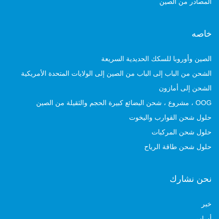
المصادر من الصين
خاصه
الصين وأوروبا للسكك الحديدية السريعة
الشحن من الباب إلى الباب من الصين إلى الولايات المتحدة الأمريكية
الشحن إلى أمازون
OOG ، مشروع ، شحن البضائع كبيرة الحجم والثقيلة من الصين
حلول شحن القوارب واليخوت
حلول شحن المركبات
حلول شحن طاقة الرياح
نحن نشارك
خبر
أساسي