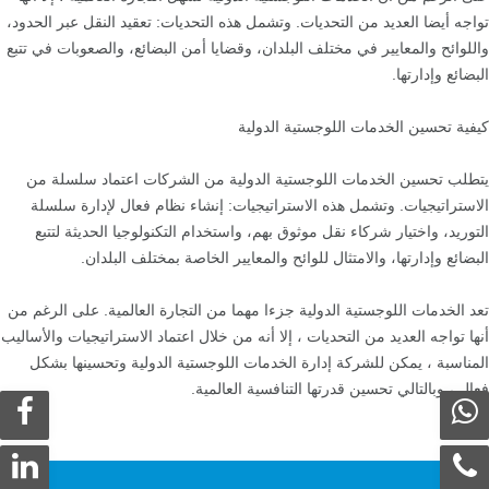
تواجه أيضا العديد من التحديات. وتشمل هذه التحديات: تعقيد النقل عبر الحدود،
واللوائح والمعايير في مختلف البلدان، وقضايا أمن البضائع، والصعوبات في تتبع
البضائع وإدارتها.
كيفية تحسين الخدمات اللوجستية الدولية
يتطلب تحسين الخدمات اللوجستية الدولية من الشركات اعتماد سلسلة من
الاستراتيجيات. وتشمل هذه الاستراتيجيات: إنشاء نظام فعال لإدارة سلسلة
التوريد، واختيار شركاء نقل موثوق بهم، واستخدام التكنولوجيا الحديثة لتتبع
البضائع وإدارتها، والامتثال للوائح والمعايير الخاصة بمختلف البلدان.
تعد الخدمات اللوجستية الدولية جزءا مهما من التجارة العالمية. على الرغم من
أنها تواجه العديد من التحديات ، إلا أنه من خلال اعتماد الاستراتيجيات والأساليب
المناسبة ، يمكن للشركة إدارة الخدمات اللوجستية الدولية وتحسينها بشكل
فعال ، وبالتالي تحسين قدرتها التنافسية العالمية.