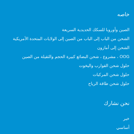
خاصه
الصين وأوروبا للسكك الحديدية السريعة
الشحن من الباب إلى الباب من الصين إلى الولايات المتحدة الأمريكية
الشحن إلى أمازون
OOG ، مشروع ، شحن البضائع كبيرة الحجم والثقيلة من الصين
حلول شحن القوارب واليخوت
حلول شحن المركبات
حلول شحن طاقة الرياح
نحن نشارك
خبر
أساسي